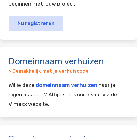
beginnen met jouw project.
Nu registreren
Domeinnaam verhuizen
> Gemakkelijk met je verhuiscode
Wil je deze
domeinnaam verhuizen
naar je
eigen account? Altijd snel voor elkaar via de
Vimexx website.