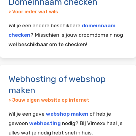
Domeinnaam checken
> Voor ieder wat wils
Wil je een andere beschikbare
domeinnaam
checken
? Misschien is jouw droomdomein nog
wel beschikbaar om te checken!
Webhosting of webshop
maken
> Jouw eigen website op internet
Wil je een gave
webshop maken
of heb je
gewoon
webhosting
nodig? Bij Vimexx haal je
alles wat je nodig hebt snel in huis.