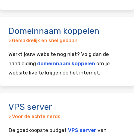
Domeinnaam koppelen
> Gemakkelijk en snel gedaan
Werkt jouw website nog niet? Volg dan de
handleiding
domeinnaam koppelen
om je
website live te krijgen op het internet.
VPS server
> Voor de echte nerds
De goedkoopste budget
VPS server
van