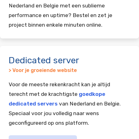
Nederland en Belgie met een sublieme
performance en uptime? Bestel en zet je
project binnen enkele minuten online.
Dedicated server
> Voor je groeiende website
Voor de meeste rekenkracht kan je altijd
terecht met de krachtigste
goedkope
dedicated servers
van Nederland en Belgie.
Speciaal voor jou volledig naar wens
geconfigureerd op ons platform.